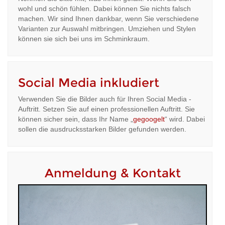
wohl und schön fühlen. Dabei können Sie nichts falsch
machen. Wir sind Ihnen dankbar, wenn Sie verschiedene
Varianten zur Auswahl mitbringen. Umziehen und Stylen
können sie sich bei uns im Schminkraum.
Social Media inkludiert
Verwenden Sie die Bilder auch für Ihren Social Media -
Auftritt. Setzen Sie auf einen professionellen Auftritt. Sie
können sicher sein, dass Ihr Name „
gegoogelt
“ wird. Dabei
sollen die ausdrucksstarken Bilder gefunden werden.
Anmeldung & Kontakt