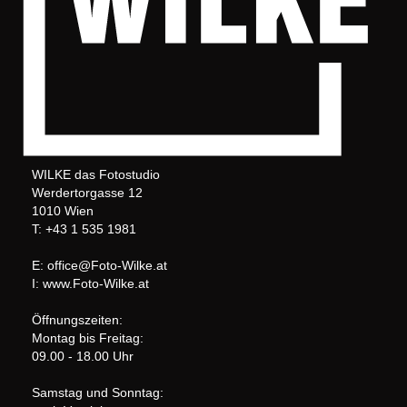
WILKE das Fotostudio
Werdertorgasse 12
1010 Wien
T: +43 1 535 1981
E: office@Foto-Wilke.at
I: www.Foto-Wilke.at
Öffnungszeiten:
Montag bis Freitag:
09.00 - 18.00 Uhr
Samstag und Sonntag: