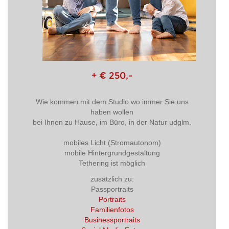
+ € 250,-
Wie kommen mit dem Studio wo immer Sie uns
haben wollen
bei Ihnen zu Hause, im Büro, in der Natur udglm.
mobiles Licht (Stromautonom)
mobile Hintergrundgestaltung
Tethering ist möglich
zusätzlich zu:
Passportraits
Portraits
Familienfotos
Businessportraits