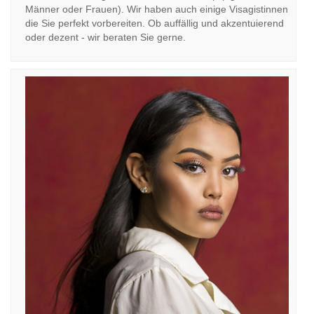
Männer oder Frauen). Wir haben auch einige Visagistinnen
die Sie perfekt vorbereiten. Ob auffällig und akzentuierend
oder dezent - wir beraten Sie gerne.