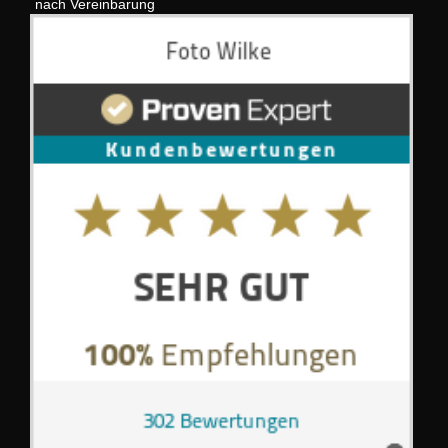
nach Vereinbarung