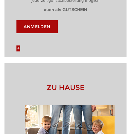
jederzeitige Nachbestellung möglich
auch als GUTSCHEIN
ANMELDEN
ZU HAUSE