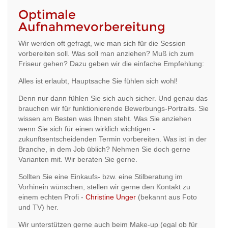
Optimale
Aufnahmevorbereitung
Wir werden oft gefragt, wie man sich für die Session
vorbereiten soll. Was soll man anziehen? Muß ich zum
Friseur gehen? Dazu geben wir die einfache Empfehlung:
Alles ist erlaubt, Hauptsache Sie fühlen sich wohl!
Denn nur dann fühlen Sie sich auch sicher. Und genau das
brauchen wir für funktionierende Bewerbungs-Portraits. Sie
wissen am Besten was Ihnen steht. Was Sie anziehen
wenn Sie sich für einen wirklich wichtigen -
zukunftsentscheidenden Termin vorbereiten. Was ist in der
Branche, in dem Job üblich? Nehmen Sie doch gerne
Varianten mit. Wir beraten Sie gerne.
Sollten Sie eine Einkaufs- bzw. eine Stilberatung im
Vorhinein wünschen, stellen wir gerne den Kontakt zu
einem echten Profi -
Christine Unger
(bekannt aus Foto
und TV) her.
Wir unterstützen gerne auch beim Make-up (egal ob für