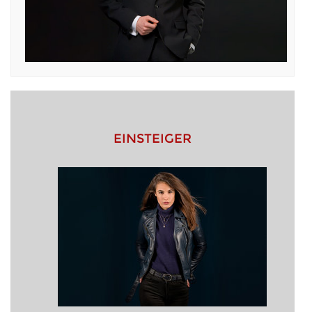
EINSTEIGER