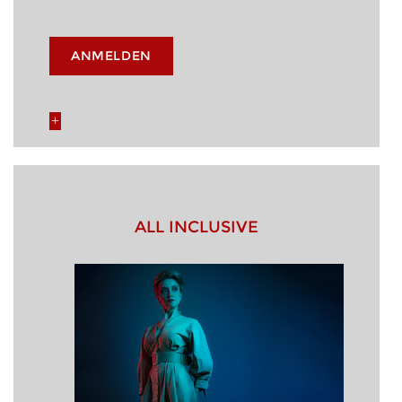
ANMELDEN
ALL INCLUSIVE