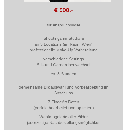
€ 500,-
für Anspruchsvolle
Shootings im Studio &
an 3 Locations (im Raum Wien)
professionelle Make-Up Vorbereitung
verschiedene Settings
Stil- und Garderobenwechsel
ca. 3 Stunden
gemeinsame Bildauswahl und Vorbearbeitung im
Anschluss
7 FindeArt Daten
(perfekt bearbeitet und optimiert)
Webfotogalerie aller Bilder
jederzeitige Nachbestellungsmöglichkeit