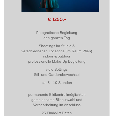
€ 1250,-
Fotografische Begleitung
den ganzen Tag
Shootings im Studio &
verschiednenen Locations (im Raum Wien)
indoor & outdoor
professionelle Make-Up Begleitung
viele Settings
Stil- und Garderobewechsel
ca. 8 - 10 Stunden
permanente Bildkontrollmöglichkeit
gemeiensame Bildauswahl und
Vorbearbeitung im Anschluss
25 FindeArt Daten