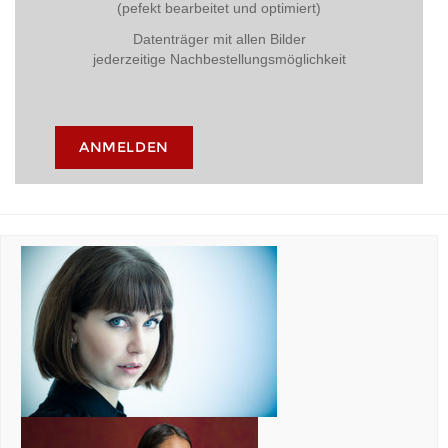
(pefekt bearbeitet und optimiert)
Datenträger mit allen Bilder
jederzeitige Nachbestellungsmöglichkeit
ANMELDEN