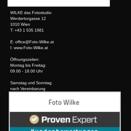
WILKE das Fotostudio
Werdertorgasse 12
1010 Wien
T: +43 1 535 1981
E: office@Foto-Wilke.at
I: www.Foto-Wilke.at
Öffnungszeiten:
Montag bis Freitag:
09.00 - 18.00 Uhr
Samstag und Sonntag:
nach Vereinbarung