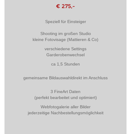
€ 275,-
Speziell für Einsteiger
Shooting im großen Studio
kleine Fotovisage (Mattieren & Co)
verschiedene Settings
Garderobenwechsel
ca 1,5 Stunden
gemeinsame Bildauswahldirekt im Anschluss
3 FineArt Daten
(perfekt bearbeitet und optimiert)
Webfotogalerie aller Bilder
jederzeitige Nachbestellungsmöglichkeit