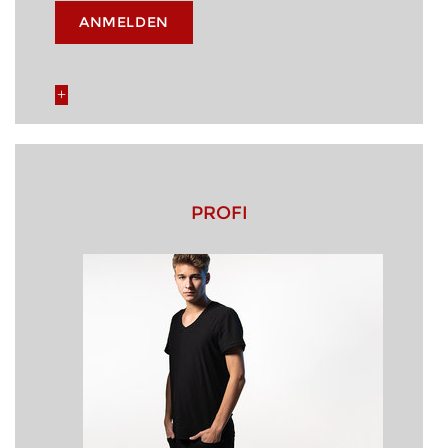
ANMELDEN
PROFI