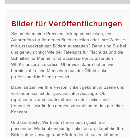
Bilder für Veröffentlichungen
Sie möchten eine Pressemitteilung verschicken, ein
Autorenfoto für Ihr neues Buch erstellen oder Ihre Website
mit aussagekräftigen Bildern ausstatten? Dann sind Sie bei
uns genau richtig! Wie der Tafelspitz für Plachutta und die
Schnitten für Manner sind Business-Portraits für den
WILKE unsere Expertise. Über viele Jahre haben wir
bereits zahlreiche Menschen aus der Öffentlichkeit
professionell in Szene gesetzt.
Dabei setzen wir Ihre Persönlichkeit gekonnt in Szene und
verbinden sie mit der gewünschten Aussage. Ob
repräsentativ und staatsmännisch oder locker und
freundlich – wir finden gemeinsam mit Ihnen das perfekte
Konzept.
Und das Beste: Wir bieten Ihnen auch gleich die
passenden Werknutzungsmöglichkeiten an, damit Sie Ihre
Bilder ohne Umwege und Hürden direkt nutzen können.