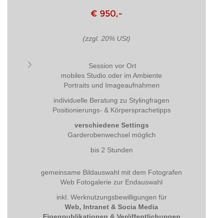
€ 950,-
(zzgl. 20% USt)
Session vor Ort
mobiles Studio oder im Ambiente
Portraits und Imageaufnahmen
individuelle Beratung zu Stylingfragen
Positionierungs- & Körpersprachetipps
verschiedene Settings
Garderobenwechsel möglich
bis 2 Stunden
gemeinsame Bildauswahl mit dem Fotografen
Web Fotogalerie zur Endauswahl
inkl. Werknutzungsbewilligungen für
Web, Intranet & Socia Media
Eigenpublikationen & Veröffentlichungen