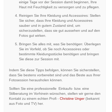
einige Tage vor der Session damit beginnen, Ihre
Haut mit Feuchtigkeit zu versorgen und zu pflegen.
Reinigen Sie Ihre Kleidung und Accessoires: Stellen
Sie sicher, dass Ihre Kleidung und Accessoires
sauber und in gutem Zustand sind, um
sicherzustellen, dass sie gut aussehen und auf den
Fotos gut wirken.
Bringen Sie alles mit, was Sie benötigen: Überlegen
Sie im Vorfeld, ob Sie noch Accessoires oder
bestimmte Kleidungsstücke benötigen und bringen
Sie diese zur Session mit.
Indem Sie diese Tipps befolgen, können Sie sicherstellen,
dass Sie bestens vorbereitet sind und das Beste aus Ihrer
Fotosession herausholen können.
Sollten Sie eine professionelle Einkaufs- bzw. eine
Stilberatung im Vorhinein wünschen, stellen wir gerne den
Kontakt zu einem echten Profi -
Christine Unger
(bekannt
aus Foto und TV) her.