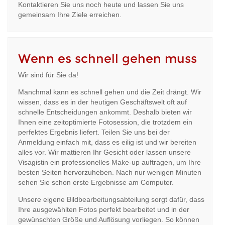
Kontaktieren Sie uns noch heute und lassen Sie uns
gemeinsam Ihre Ziele erreichen.
Wenn es schnell gehen muss
Wir sind für Sie da!
Manchmal kann es schnell gehen und die Zeit drängt. Wir
wissen, dass es in der heutigen Geschäftswelt oft auf
schnelle Entscheidungen ankommt. Deshalb bieten wir
Ihnen eine zeitoptimierte Fotosession, die trotzdem ein
perfektes Ergebnis liefert. Teilen Sie uns bei der
Anmeldung einfach mit, dass es eilig ist und wir bereiten
alles vor. Wir mattieren Ihr Gesicht oder lassen unsere
Visagistin ein professionelles Make-up auftragen, um Ihre
besten Seiten hervorzuheben. Nach nur wenigen Minuten
sehen Sie schon erste Ergebnisse am Computer.
Unsere eigene Bildbearbeitungsabteilung sorgt dafür, dass
Ihre ausgewählten Fotos perfekt bearbeitet und in der
gewünschten Größe und Auflösung vorliegen. So können