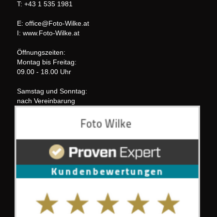
T: +43 1 535 1981
E: office@Foto-Wilke.at
I: www.Foto-Wilke.at
Öffnungszeiten:
Montag bis Freitag:
09.00 - 18.00 Uhr
Samstag und Sonntag:
nach Vereinbarung