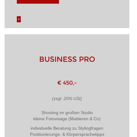
BUSINESS PRO
€ 450,-
(zzgl. 20% USt)
Shooting im großen Studio
kleine Fotovisage (Mattieren & Co)
individuelle Beratung zu Stylingfragen
Positionierungs- & Körpersprachetipps