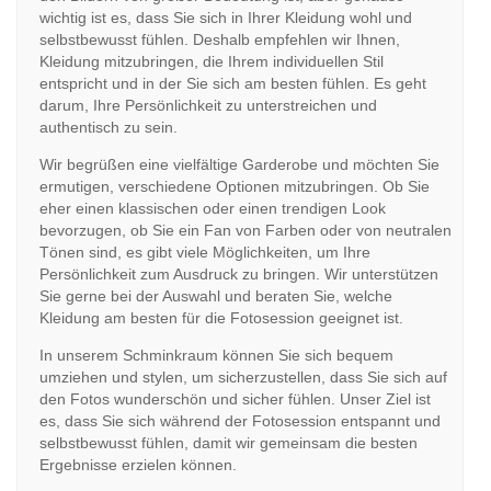
wichtig ist es, dass Sie sich in Ihrer Kleidung wohl und
selbstbewusst fühlen. Deshalb empfehlen wir Ihnen,
Kleidung mitzubringen, die Ihrem individuellen Stil
entspricht und in der Sie sich am besten fühlen. Es geht
darum, Ihre Persönlichkeit zu unterstreichen und
authentisch zu sein.
Wir begrüßen eine vielfältige Garderobe und möchten Sie
ermutigen, verschiedene Optionen mitzubringen. Ob Sie
eher einen klassischen oder einen trendigen Look
bevorzugen, ob Sie ein Fan von Farben oder von neutralen
Tönen sind, es gibt viele Möglichkeiten, um Ihre
Persönlichkeit zum Ausdruck zu bringen. Wir unterstützen
Sie gerne bei der Auswahl und beraten Sie, welche
Kleidung am besten für die Fotosession geeignet ist.
In unserem Schminkraum können Sie sich bequem
umziehen und stylen, um sicherzustellen, dass Sie sich auf
den Fotos wunderschön und sicher fühlen. Unser Ziel ist
es, dass Sie sich während der Fotosession entspannt und
selbstbewusst fühlen, damit wir gemeinsam die besten
Ergebnisse erzielen können.