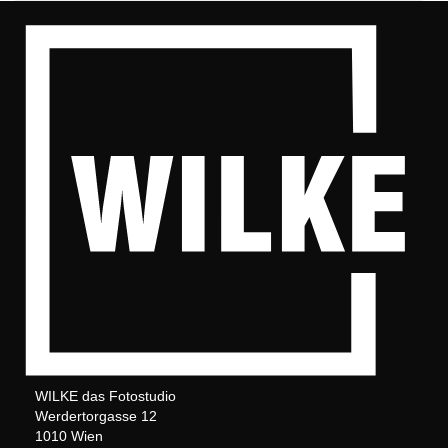
WILKE das Fotostudio
Werdertorgasse 12
1010 Wien