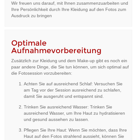
Wir freuen uns darauf, mit Ihnen zusammenzuarbeiten und
Ihre Persönlichkeit durch Ihre Kleidung auf den Fotos zum
Ausdruck zu bringen
Optimale
Aufnahmevorbereitung
Zusätzlich zur Kleidung und dem Make-up gibt es noch ein
paar andere Dinge, die Sie tun können, um sich optimal auf
die Fotosession vorzubereiten:
Achten Sie auf ausreichend Schlaf: Versuchen Sie
am Tag vor der Session ausreichend zu schlafen,
damit Sie ausgeruht und entspannt sind.
Trinken Sie ausreichend Wasser: Trinken Sie
ausreichend Wasser, um Ihre Haut zu hydratisieren
und gesund aussehen zu lassen.
Pflegen Sie Ihre Haut: Wenn Sie möchten, dass Ihre
Haut auf den Fotos strahlend aussieht, können Sie