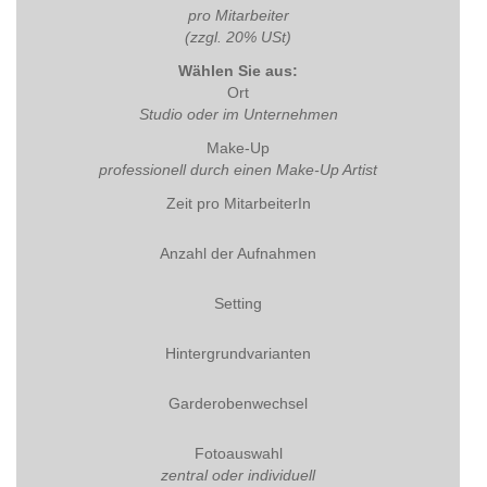
pro Mitarbeiter
(zzgl. 20% USt)
Wählen Sie aus:
Ort
Studio oder im Unternehmen
Make-Up
professionell durch einen Make-Up Artist
Zeit pro MitarbeiterIn
Anzahl der Aufnahmen
Setting
Hintergrundvarianten
Garderobenwechsel
Fotoauswahl
zentral oder individuell