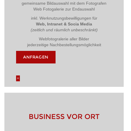
gemeinsame Bildauswahl mit dem Fotografen
Web Fotogalerie zur Endauswahl
inkl. Werknutzungsbewilligungen für
Web, Intranet & Socia Media
(zeitlich und räumlich unbeschränkt)
Webfotogralerie aller Bilder
jederzeitige Nachbestellungsmöglichkeit
ANFRAGEN
BUSINESS VOR ORT