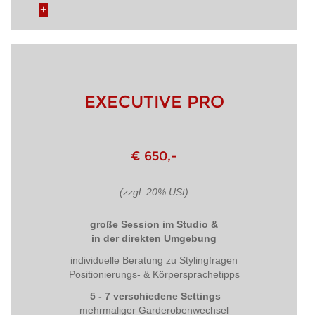
EXECUTIVE PRO
€ 650,-
(zzgl. 20% USt)
große Session im Studio &
in der direkten Umgebung
individuelle Beratung zu Stylingfragen
Positionierungs- & Körpersprachetipps
5 - 7 verschiedene Settings
mehrmaliger Garderobenwechsel