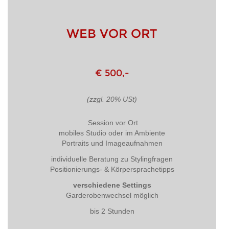
WEB VOR ORT
€ 500,-
(zzgl. 20% USt)
Session vor Ort
mobiles Studio oder im Ambiente
Portraits und Imageaufnahmen
individuelle Beratung zu Stylingfragen
Positionierungs- & Körpersprachetipps
verschiedene Settings
Garderobenwechsel möglich
bis 2 Stunden