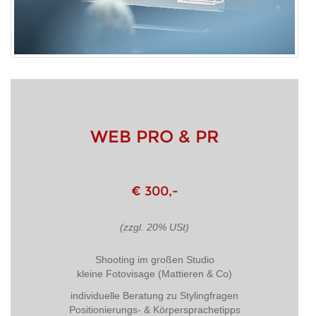
WEB PRO & PR
€ 300,-
(zzgl. 20% USt)
Shooting im großen Studio
kleine Fotovisage (Mattieren & Co)
individuelle Beratung zu Stylingfragen
Positionierungs- & Körpersprachetipps