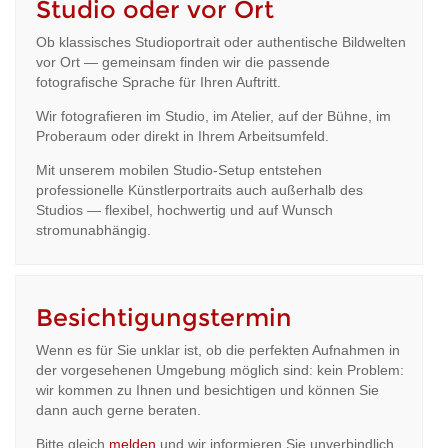
Studio oder vor Ort
Ob klassisches Studioportrait oder authentische Bildwelten
vor Ort — gemeinsam finden wir die passende
fotografische Sprache für Ihren Auftritt.
Wir fotografieren im Studio, im Atelier, auf der Bühne, im
Proberaum oder direkt in Ihrem Arbeitsumfeld.
Mit unserem mobilen Studio-Setup entstehen
professionelle Künstlerportraits auch außerhalb des
Studios — flexibel, hochwertig und auf Wunsch
stromunabhängig.
Besichtigungstermin
Wenn es für Sie unklar ist, ob die perfekten Aufnahmen in
der vorgesehenen Umgebung möglich sind: kein Problem:
wir kommen zu Ihnen und besichtigen und können Sie
dann auch gerne beraten.
Bitte gleich
melden
und wir informieren Sie unverbindlich.