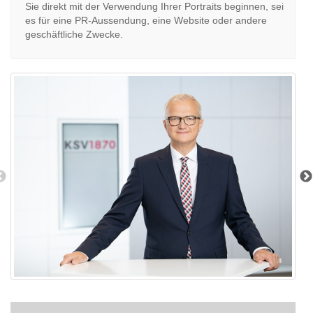
Sie direkt mit der Verwendung Ihrer Portraits beginnen, sei
es für eine PR-Aussendung, eine Website oder andere
geschäftliche Zwecke.