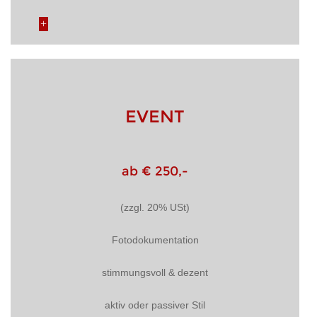
EVENT
ab € 250,-
(zzgl. 20% USt)
Fotodokumentation
stimmungsvoll & dezent
aktiv oder passiver Stil