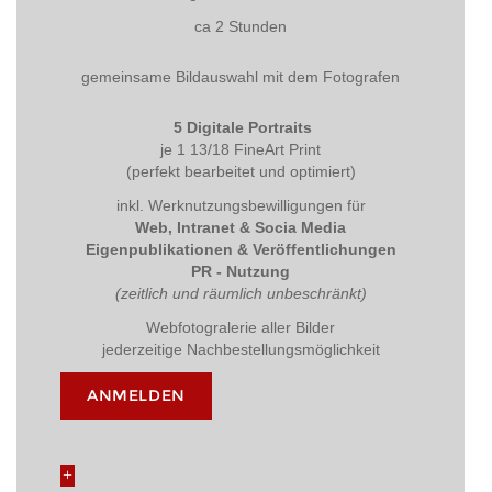
ca 2 Stunden
gemeinsame Bildauswahl mit dem Fotografen
5 Digitale Portraits
je 1 13/18 FineArt Print
(perfekt bearbeitet und optimiert)
inkl. Werknutzungsbewilligungen für
Web, Intranet & Socia Media
Eigenpublikationen & Veröffentlichungen
PR - Nutzung
(zeitlich und räumlich unbeschränkt)
Webfotogralerie aller Bilder
jederzeitige Nachbestellungsmöglichkeit
ANMELDEN