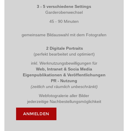
3 - 5 verschiedene Settings
Garderobenwechsel
45 - 90 Minuten
gemeinsame Bildauswahl mit dem Fotografen
2 Digitale Portraits
(perfekt bearbeitet und optimiert)
inkl. Werknutzungsbewilligungen für
Web, Intranet & Socia Media
Eigenpublikationen & Veröffentlichungen
PR - Nutzung
(zeitlich und räumlich unbeschränkt)
Webfotogralerie aller Bilder
jederzeitige Nachbestellungsmöglichkeit
ANMELDEN