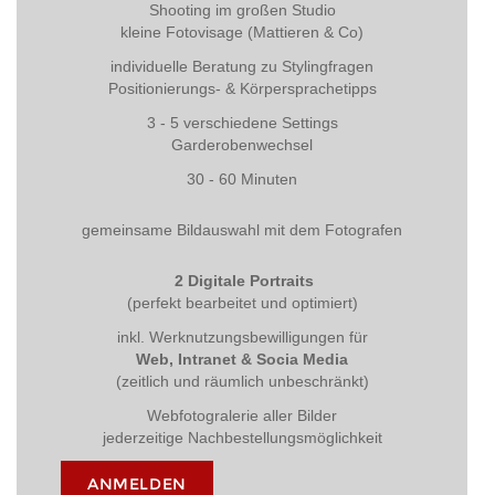
Shooting im großen Studio
kleine Fotovisage (Mattieren & Co)
individuelle Beratung zu Stylingfragen
Positionierungs- & Körpersprachetipps
3 - 5 verschiedene Settings
Garderobenwechsel
30 - 60 Minuten
gemeinsame Bildauswahl mit dem Fotografen
2 Digitale Portraits
(perfekt bearbeitet und optimiert)
inkl. Werknutzungsbewilligungen für
Web, Intranet & Socia Media
(zeitlich und räumlich unbeschränkt)
Webfotogralerie aller Bilder
jederzeitige Nachbestellungsmöglichkeit
ANMELDEN