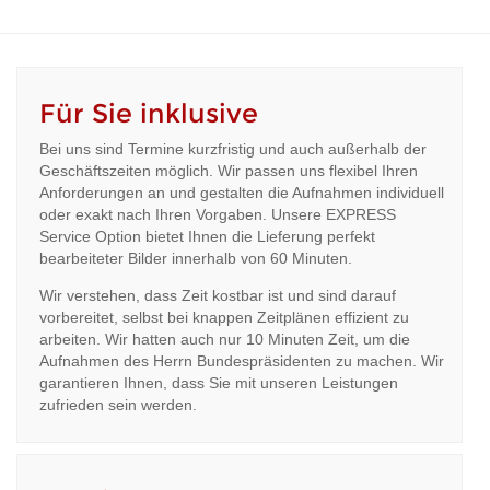
Für Sie inklusive
Bei uns sind Termine kurzfristig und auch außerhalb der
Geschäftszeiten möglich. Wir passen uns flexibel Ihren
Anforderungen an und gestalten die Aufnahmen individuell
oder exakt nach Ihren Vorgaben. Unsere EXPRESS
Service Option bietet Ihnen die Lieferung perfekt
bearbeiteter Bilder innerhalb von 60 Minuten.
Wir verstehen, dass Zeit kostbar ist und sind darauf
vorbereitet, selbst bei knappen Zeitplänen effizient zu
arbeiten. Wir hatten auch nur 10 Minuten Zeit, um die
Aufnahmen des Herrn Bundespräsidenten zu machen. Wir
garantieren Ihnen, dass Sie mit unseren Leistungen
zufrieden sein werden.