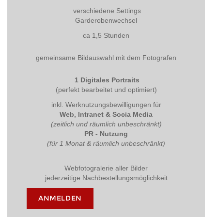
verschiedene Settings
Garderobenwechsel
ca 1,5 Stunden
gemeinsame Bildauswahl mit dem Fotografen
1 Digitales Portraits
(perfekt bearbeitet und optimiert)
inkl. Werknutzungsbewilligungen für
Web, Intranet & Socia Media
(zeitlich und räumlich unbeschränkt)
PR - Nutzung
(für 1 Monat & räumlich unbeschränkt)
Webfotogralerie aller Bilder
jederzeitige Nachbestellungsmöglichkeit
ANMELDEN