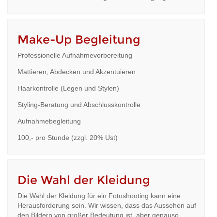
Make-Up Begleitung
Professionelle Aufnahmevorbereitung
Mattieren, Abdecken und Akzentuieren
Haarkontrolle (Legen und Stylen)
Styling-Beratung und Abschlusskontrolle
Aufnahmebegleitung
100,- pro Stunde (zzgl. 20% Ust)
Die Wahl der Kleidung
Die Wahl der Kleidung für ein Fotoshooting kann eine
Herausforderung sein. Wir wissen, dass das Aussehen auf
den Bildern von großer Bedeutung ist, aber genauso