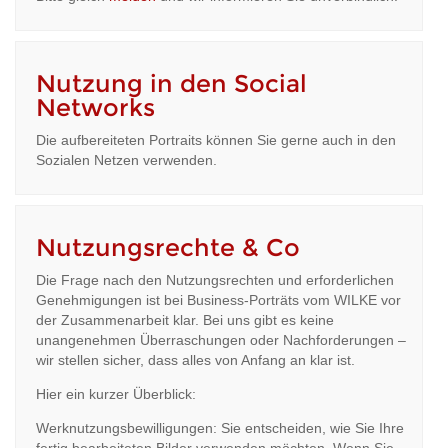
Nutzung in den Social
Networks
Die aufbereiteten Portraits können Sie gerne auch in den
Sozialen Netzen verwenden.
Nutzungsrechte & Co
Die Frage nach den Nutzungsrechten und erforderlichen
Genehmigungen ist bei Business-Porträts vom WILKE vor
der Zusammenarbeit klar. Bei uns gibt es keine
unangenehmen Überraschungen oder Nachforderungen –
wir stellen sicher, dass alles von Anfang an klar ist.
Hier ein kurzer Überblick:
Werknutzungsbewilligungen: Sie entscheiden, wie Sie Ihre