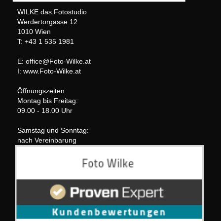
WILKE das Fotostudio
Werdertorgasse 12
1010 Wien
T: +43 1 535 1981
E: office@Foto-Wilke.at
I: www.Foto-Wilke.at
Öffnungszeiten:
Montag bis Freitag:
09.00 - 18.00 Uhr
Samstag und Sonntag:
nach Vereinbarung