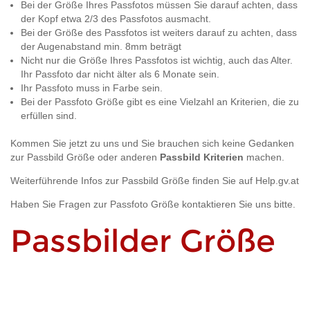
Bei der Größe Ihres Passfotos müssen Sie darauf achten, dass
der Kopf etwa 2/3 des Passfotos ausmacht.
Bei der Größe des Passfotos ist weiters darauf zu achten, dass
der Augenabstand min. 8mm beträgt
Nicht nur die Größe Ihres Passfotos ist wichtig, auch das Alter.
Ihr Passfoto dar nicht älter als 6 Monate sein.
Ihr Passfoto muss in Farbe sein.
Bei der Passfoto Größe gibt es eine Vielzahl an Kriterien, die zu
erfüllen sind.
Kommen Sie jetzt zu uns und Sie brauchen sich keine Gedanken
zur
Passbild Größe oder anderen
Passbild Kriterien
machen.
Weiterführende Infos zur Passbild Größe finden Sie auf
Help.gv.at
Haben Sie Fragen zur
Passfoto Größe
kontaktieren Sie uns bitte.
Passbilder Größe