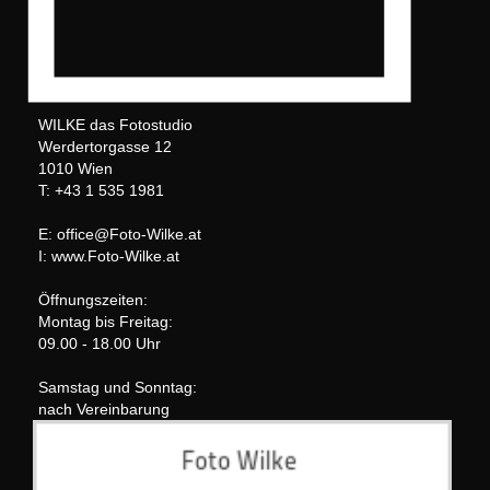
WILKE das Fotostudio
Werdertorgasse 12
1010 Wien
T: +43 1 535 1981
E: office@Foto-Wilke.at
I: www.Foto-Wilke.at
Öffnungszeiten:
Montag bis Freitag:
09.00 - 18.00 Uhr
Samstag und Sonntag:
nach Vereinbarung