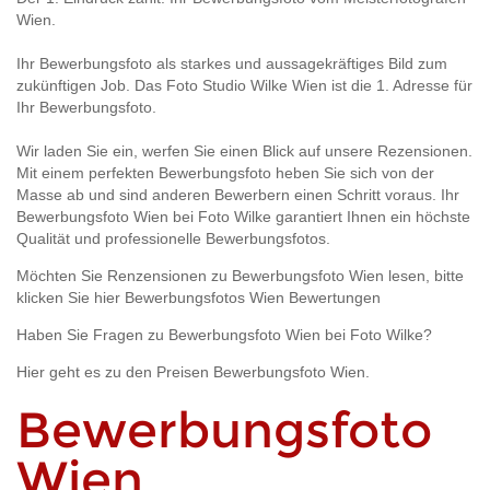
Wien.
Ihr Bewerbungsfoto als starkes und aussagekräftiges Bild zum
zukünftigen Job. Das Foto Studio Wilke Wien ist die 1. Adresse für
Ihr Bewerbungsfoto.
Wir laden Sie ein, werfen Sie einen Blick auf unsere Rezensionen.
Mit einem perfekten Bewerbungsfoto heben Sie sich von der
Masse ab und sind anderen Bewerbern einen Schritt voraus. Ihr
Bewerbungsfoto Wien bei Foto Wilke garantiert Ihnen ein höchste
Qualität und professionelle Bewerbungsfotos.
Möchten Sie Renzensionen zu Bewerbungsfoto Wien lesen, bitte
klicken Sie hier
Bewerbungsfotos Wien Bewertungen
Haben Sie Fragen zu
Bewerbungsfoto Wien bei Foto Wilke?
Hier geht es zu den
Preisen Bewerbungsfoto Wien.
Bewerbungsfoto
Wien