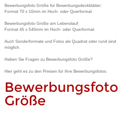
Bewerbungsfoto Größe für Bewerbungsdeckblätter:
Format 70 x 10mm im Hoch- oder Querformat
Bewerbungsfoto Größe am Lebenslauf:
Format 45 x 540mm im Hoch- oder Querformat
Auch Sonderformate und Fotos als Quadrat oder rund sind
möglich.
Haben Sie
Fragen zu Bewerbungsfoto Größe?
Hier geht es zu den
Preisen für Ihre Bewerbungsfotos.
Bewerbungsfoto
Größe