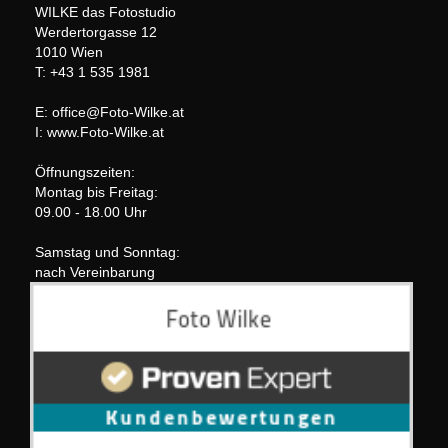
WILKE das Fotostudio
Werdertorgasse 12
1010 Wien
T: +43 1 535 1981
E: office@Foto-Wilke.at
I: www.Foto-Wilke.at
Öffnungszeiten:
Montag bis Freitag:
09.00 - 18.00 Uhr
Samstag und Sonntag:
nach Vereinbarung