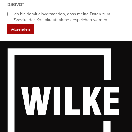
DSGVO
*
Ich bin damit einverstanden, dass meine Daten zum
Zwecke der Kontaktaufnahme gespeichert werden.