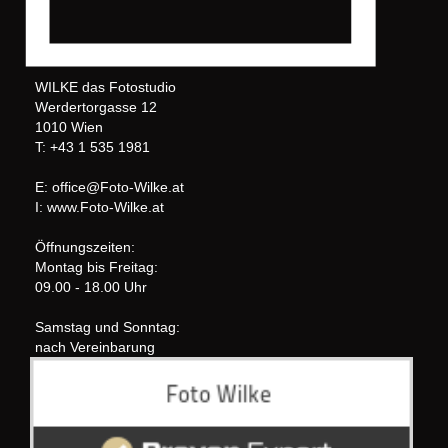
WILKE das Fotostudio
Werdertorgasse 12
1010 Wien
T: +43 1 535 1981
E: office@Foto-Wilke.at
I: www.Foto-Wilke.at
Öffnungszeiten:
Montag bis Freitag:
09.00 - 18.00 Uhr
Samstag und Sonntag:
nach Vereinbarung